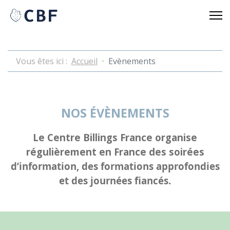
Vous êtes ici :
Accueil
Evènements
NOS ÉVÈNEMENTS
Le Centre Billings France organise
régulièrement en France des soirées
d’information, des formations approfondies
et des journées fiancés.