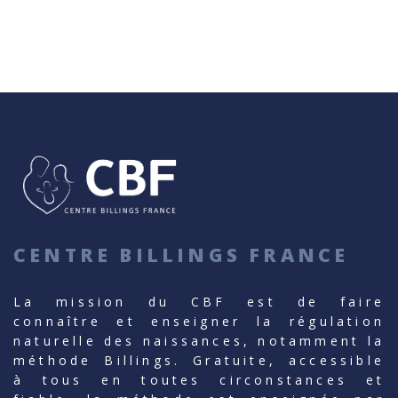
CENTRE BILLINGS FRANCE
La mission du CBF est de faire
connaître et enseigner la régulation
naturelle des naissances, notamment la
méthode Billings. Gratuite, accessible
à tous en toutes circonstances et