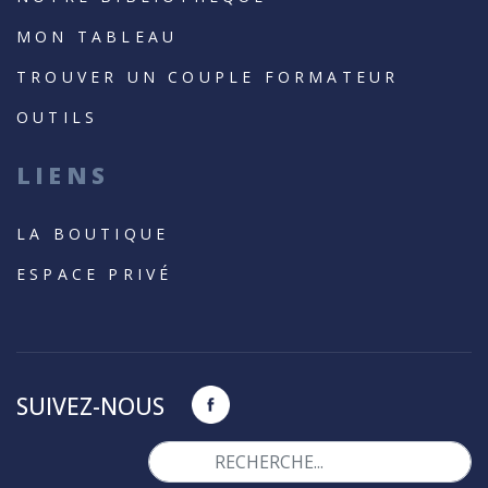
MON TABLEAU
TROUVER UN COUPLE FORMATEUR
OUTILS
LIENS
LA BOUTIQUE
ESPACE PRIVÉ
SUIVEZ-NOUS
Valider