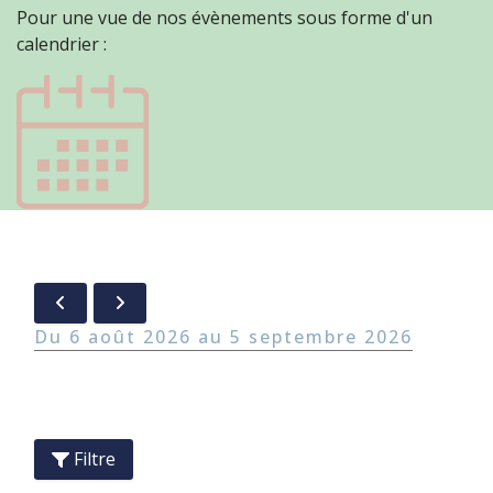
Pour une vue de nos évènements sous forme d'un
calendrier :
6 août 2026
5 septembre 2026
Filtre