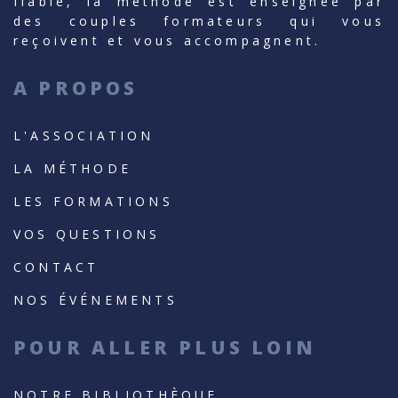
fiable, la méthode est enseignée par
des couples formateurs qui vous
reçoivent et vous accompagnent.
A PROPOS
L'ASSOCIATION
LA MÉTHODE
LES FORMATIONS
VOS QUESTIONS
CONTACT
NOS ÉVÉNEMENTS
POUR ALLER PLUS LOIN
NOTRE BIBLIOTHÈQUE