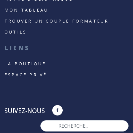
MON TABLEAU
TROUVER UN COUPLE FORMATEUR
OUTILS
LIENS
LA BOUTIQUE
ESPACE PRIVÉ
SUIVEZ-NOUS
Valider