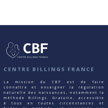
CENTRE BILLINGS FRANCE
La mission du CBF est de faire
connaître et enseigner la régulation
naturelle des naissances, notamment la
méthode Billings. Gratuite, accessible
à tous en toutes circonstances et