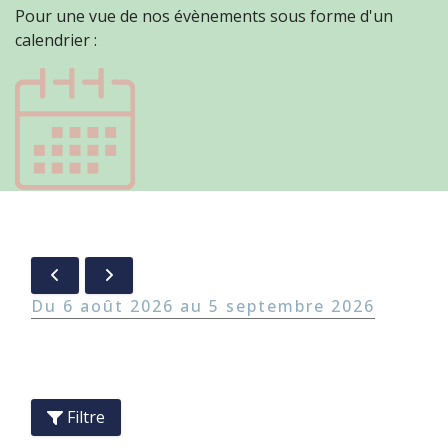
Pour une vue de nos évènements sous forme d'un
calendrier :
6 août 2026
5 septembre 2026
Filtre