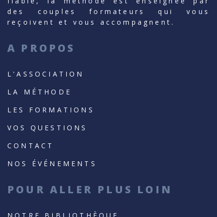
fiable, la méthode est enseignée par
des couples formateurs qui vous
reçoivent et vous accompagnent.
A PROPOS
L'ASSOCIATION
LA MÉTHODE
LES FORMATIONS
VOS QUESTIONS
CONTACT
NOS ÉVÉNEMENTS
POUR ALLER PLUS LOIN
NOTRE BIBLIOTHÈQUE