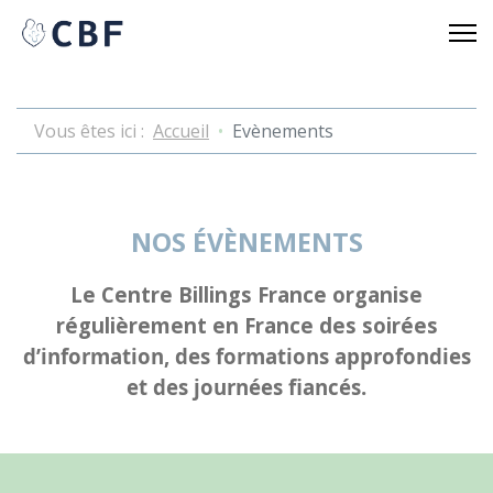
Vous êtes ici :
Accueil
Evènements
NOS ÉVÈNEMENTS
Le Centre Billings France organise
régulièrement en France des soirées
d’information, des formations approfondies
et des journées fiancés.