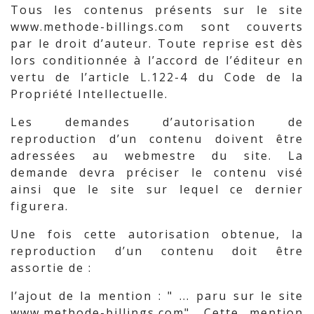
Tous les contenus présents sur le site
www.methode-billings.com sont couverts
par le droit d’auteur. Toute reprise est dès
lors conditionnée à l’accord de l’éditeur en
vertu de l’article L.122-4 du Code de la
Propriété Intellectuelle.
Les demandes d’autorisation de
reproduction d’un contenu doivent être
adressées au webmestre du site. La
demande devra préciser le contenu visé
ainsi que le site sur lequel ce dernier
figurera.
Une fois cette autorisation obtenue, la
reproduction d’un contenu doit être
assortie de :
l’ajout de la mention : " ... paru sur le site
www.methode-billings.com". Cette mention