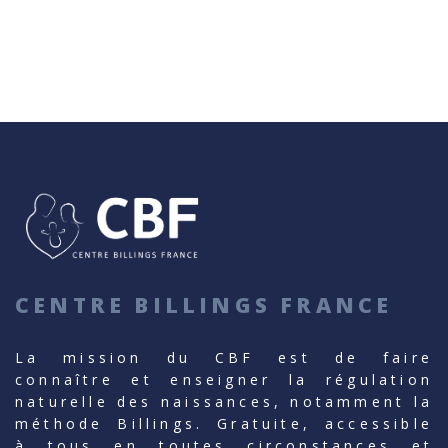
CENTRE BILLINGS FRANCE
La mission du CBF est de faire
connaître et enseigner la régulation
naturelle des naissances, notamment la
méthode Billings. Gratuite, accessible
à tous en toutes circonstances et