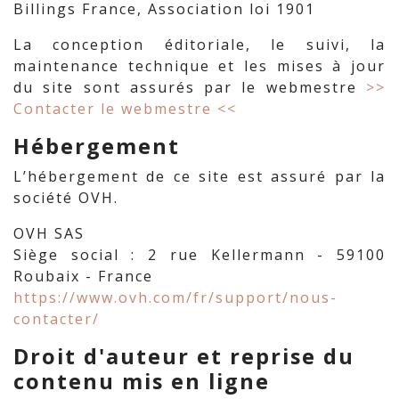
Billings France, Association loi 1901
La conception éditoriale, le suivi, la
maintenance technique et les mises à jour
du site sont assurés par le webmestre
>>
Contacter le webmestre <<
Hébergement
L’hébergement de ce site est assuré par la
société OVH.
OVH SAS
Siège social : 2 rue Kellermann - 59100
Roubaix - France
https://www.ovh.com/fr/support/nous-
contacter/
Droit d'auteur et reprise du
contenu mis en ligne