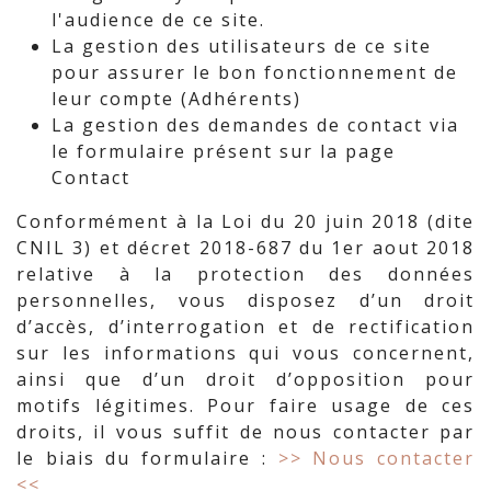
l'audience de ce site.
La gestion des utilisateurs de ce site
pour assurer le bon fonctionnement de
leur compte (Adhérents)
La gestion des demandes de contact via
le formulaire présent sur la page
Contact
Conformément à la Loi du 20 juin 2018 (dite
CNIL 3) et décret 2018-687 du 1er aout 2018
relative à la protection des données
personnelles, vous disposez d’un droit
d’accès, d’interrogation et de rectification
sur les informations qui vous concernent,
ainsi que d’un droit d’opposition pour
motifs légitimes. Pour faire usage de ces
droits, il vous suffit de nous contacter par
le biais du formulaire :
>> Nous contacter
<<