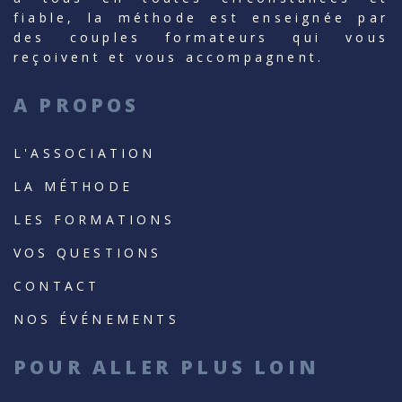
fiable, la méthode est enseignée par
des couples formateurs qui vous
reçoivent et vous accompagnent.
A PROPOS
L'ASSOCIATION
LA MÉTHODE
LES FORMATIONS
VOS QUESTIONS
CONTACT
NOS ÉVÉNEMENTS
POUR ALLER PLUS LOIN