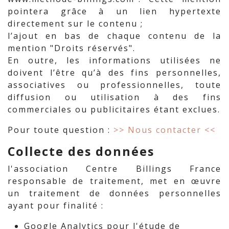
pointera grâce à un lien hypertexte
directement sur le contenu ;
l’ajout en bas de chaque contenu de la
mention "Droits réservés".
En outre, les informations utilisées ne
doivent l’être qu’à des fins personnelles,
associatives ou professionnelles, toute
diffusion ou utilisation à des fins
commerciales ou publicitaires étant exclues.
Pour toute question :
>> Nous contacter <<
Collecte des données
l'association Centre Billings France
responsable de traitement, met en œuvre
un traitement de données personnelles
ayant pour finalité :
Google Analytics pour l'étude de