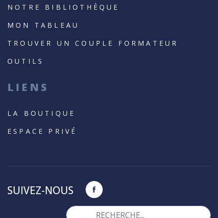
NOTRE BIBLIOTHÈQUE
MON TABLEAU
TROUVER UN COUPLE FORMATEUR
OUTILS
LIENS
LA BOUTIQUE
ESPACE PRIVÉ
SUIVEZ-NOUS
Valider