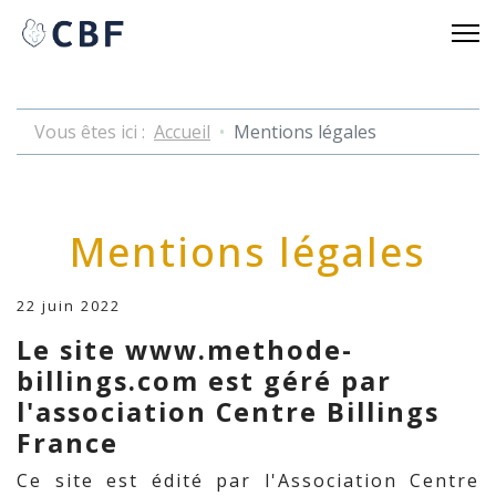
Vous êtes ici :
Accueil
Mentions légales
Mentions légales
22 juin 2022
Le site www.methode-
billings.com est géré par
l'association Centre Billings
France
Ce site est édité par l'Association Centre