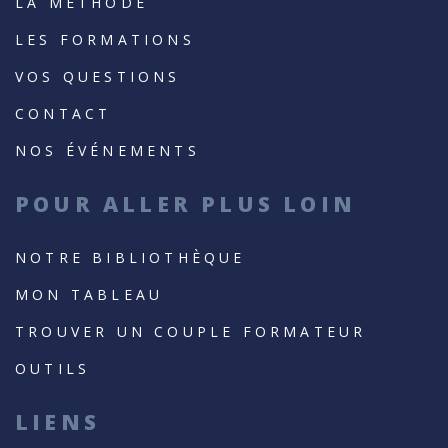
LA MÉTHODE
LES FORMATIONS
VOS QUESTIONS
CONTACT
NOS ÉVÉNEMENTS
POUR ALLER PLUS LOIN
NOTRE BIBLIOTHÈQUE
MON TABLEAU
TROUVER UN COUPLE FORMATEUR
OUTILS
LIENS