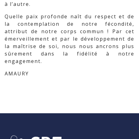
à l’autre.
Quelle paix profonde naît du respect et de
la contemplation de notre fécondité,
attribut de notre corps commun ! Par cet
émerveillement et par le développement de
la maîtrise de soi, nous nous ancrons plus
sûrement dans la fidélité à notre
engagement.
AMAURY