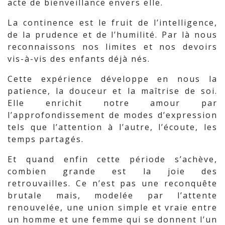
acte de bienveillance envers elle.
La continence est le fruit de l’intelligence,
de la prudence et de l’humilité. Par là nous
reconnaissons nos limites et nos devoirs
vis-à-vis des enfants déjà nés.
Cette expérience développe en nous la
patience, la douceur et la maîtrise de soi.
Elle enrichit notre amour par
l’approfondissement de modes d’expression
tels que l’attention à l’autre, l’écoute, les
temps partagés.
Et quand enfin cette période s’achève,
combien grande est la joie des
retrouvailles. Ce n’est pas une reconquête
brutale mais, modelée par l’attente
renouvelée, une union simple et vraie entre
un homme et une femme qui se donnent l’un