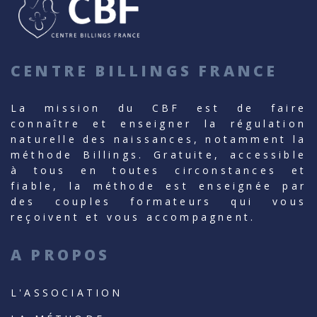
CENTRE BILLINGS FRANCE
La mission du CBF est de faire
connaître et enseigner la régulation
naturelle des naissances, notamment la
méthode Billings. Gratuite, accessible
à tous en toutes circonstances et
fiable, la méthode est enseignée par
des couples formateurs qui vous
reçoivent et vous accompagnent.
A PROPOS
L'ASSOCIATION