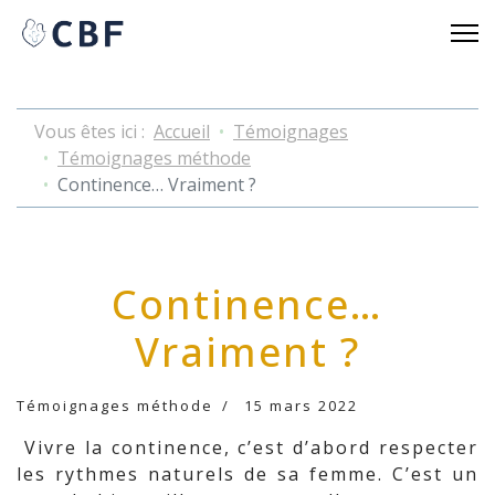
Vous êtes ici :
Accueil
Témoignages
Témoignages méthode
Continence… Vraiment ?
Continence…
Vraiment ?
Témoignages méthode
15 mars 2022
Vivre la continence, c’est d’abord respecter
les rythmes naturels de sa femme. C’est un