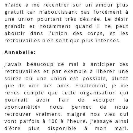
m’aide à me recentrer sur un amour plus
gratuit car n’aboutissant pas forcément à
une union pourtant très désirée. Le désir
grandit et notamment quand il ne peut
aboutir dans l’union des corps, et les
retrouvailles n’en sont que plus intenses.
Annabelle:
J’avais beaucoup de mal à anticiper ces
retrouvailles et par exemple à libérer une
soirée où une union est possible, plutôt
que de voir des amis. Finalement, je me
rends compte que cette organisation qui
pourrait avoir l’air de «couper la
spontanéité» nous permet de nous
retrouver vraiment, malgré nos vies qui
vont parfois à 100 à l’heure. J’essaye ainsi
d’être plus disponible à mon mari,