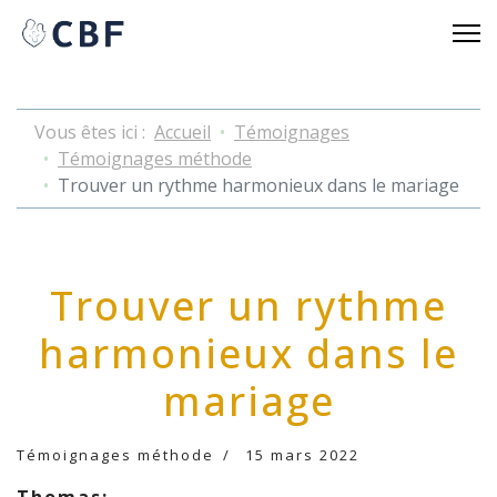
Vous êtes ici :
Accueil
Témoignages
Témoignages méthode
Trouver un rythme harmonieux dans le mariage
Trouver un rythme
harmonieux dans le
mariage
Témoignages méthode
15 mars 2022