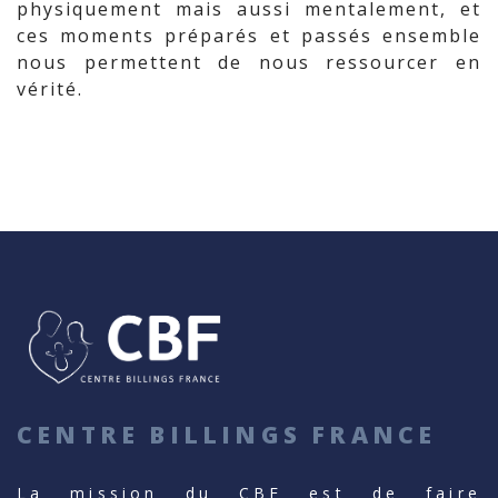
physiquement mais aussi mentalement, et
ces moments préparés et passés ensemble
nous permettent de nous ressourcer en
vérité.
CENTRE BILLINGS FRANCE
La mission du CBF est de faire