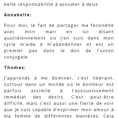
belle responsabilité à assumer à deux.
Annabelle:
Pour moi, le fait de partager ma fécondité
avec mon mari en lui disant
quotidiennement où j’en suis dans mon
cycle m’aide à m’abandonner et est un
premier pas dans le don de l’union
conjugale.
Thomas:
J’apprends à me dominer, c’est libérant,
surtout dans un monde où le bonheur est
parfois assimilé à l’assouvissement
immédiat des désirs. C’est peut-être
difficile, mais c’est aussi une fierté de voir
que je suis capable d’exprimer mon amour à
ma femme de différentes manières. Cela