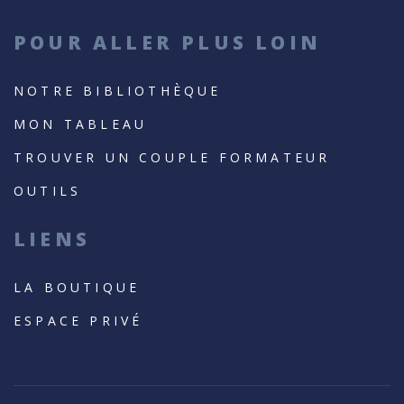
POUR ALLER PLUS LOIN
NOTRE BIBLIOTHÈQUE
MON TABLEAU
TROUVER UN COUPLE FORMATEUR
OUTILS
LIENS
LA BOUTIQUE
ESPACE PRIVÉ