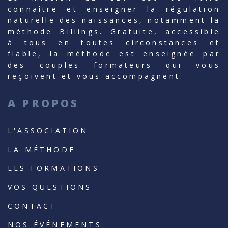
connaître et enseigner la régulation
naturelle des naissances, notamment la
méthode Billings. Gratuite, accessible
à tous en toutes circonstances et
fiable, la méthode est enseignée par
des couples formateurs qui vous
reçoivent et vous accompagnent.
A PROPOS
L'ASSOCIATION
LA MÉTHODE
LES FORMATIONS
VOS QUESTIONS
CONTACT
NOS ÉVÉNEMENTS