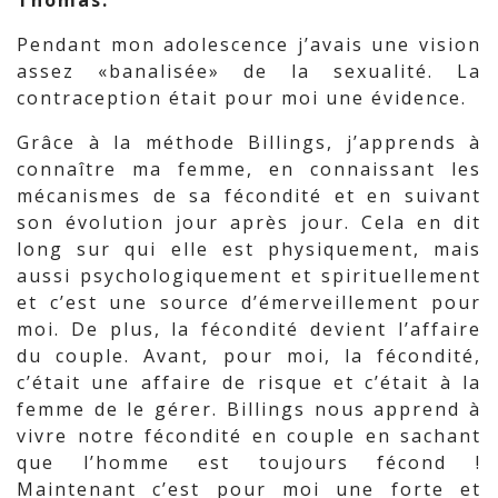
Thomas:
Pendant mon adolescence j’avais une vision
assez «banalisée» de la sexualité. La
contraception était pour moi une évidence.
Grâce à la méthode Billings, j’apprends à
connaître ma femme, en connaissant les
mécanismes de sa fécondité et en suivant
son évolution jour après jour. Cela en dit
long sur qui elle est physiquement, mais
aussi psychologiquement et spirituellement
et c’est une source d’émerveillement pour
moi. De plus, la fécondité devient l’affaire
du couple. Avant, pour moi, la fécondité,
c’était une affaire de risque et c’était à la
femme de le gérer. Billings nous apprend à
vivre notre fécondité en couple en sachant
que l’homme est toujours fécond !
Maintenant c’est pour moi une forte et