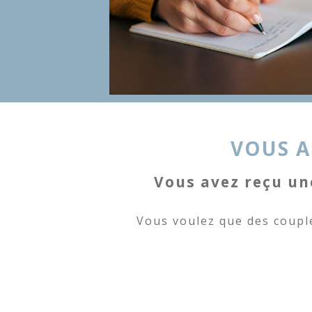
VOUS A
Vous avez reçu un
Vous voulez que des coupl