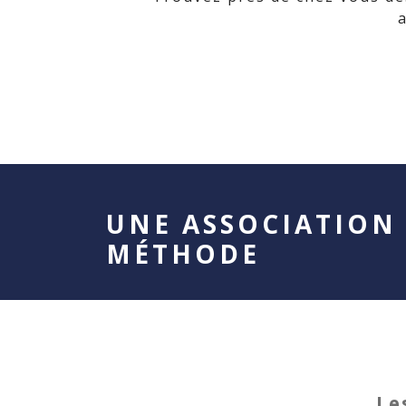
UNE ASSOCIATION 
MÉTHODE
Le