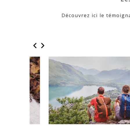
Découvrez ici le témoigna