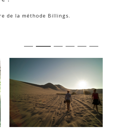
re de la méthode Billings.