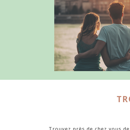
TR
Trouvez près de chez vous de