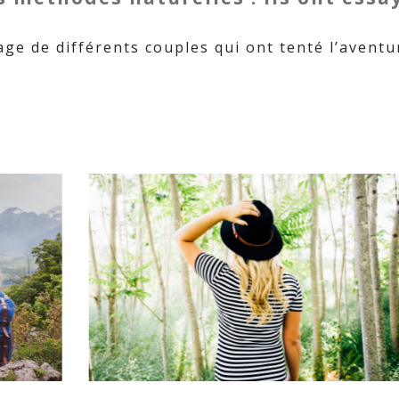
ge de différents couples qui ont tenté l’aventu